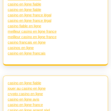
casino en ligne fiable
casino en ligne fiable
casino en ligne france légal
casino en ligne france légal
casino fiable en ligne
meilleur casino en ligne france
meilleur casino en ligne france
casino francais en ligne
casinos en ligne
casino en ligne francais
casino en ligne fiable
jouer au casino en ligne
crypto casino en ligne
casino en ligne avis
casino en ligne france
casino en ligne argent réel