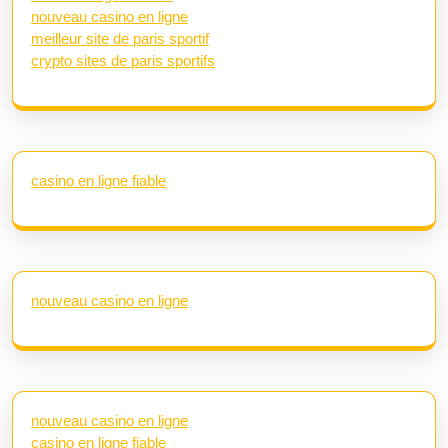
nouveau casino en ligne
meilleur site de paris sportif
crypto sites de paris sportifs
casino en ligne fiable
nouveau casino en ligne
nouveau casino en ligne
casino en ligne fiable