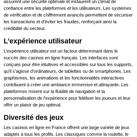
assurent une sécurité optimale et instaurent un climat de
confiance entre les plateformes et les utilisateurs. Les systèmes
de vérification et de chiffrement avancés permettent de sécuriser
les transactions et d’éviter les fraudes, renforçant ainsi la
crédibilité du secteur.
L’expérience utilisateur
L’expérience utilisateur est un facteur déterminant dans le
succès des casinos en ligne français. Les interfaces sont
conçues pour être intuitives et accessibles sur tous les supports,
qu’il s’agisse d’ordinateurs, de tablettes ou de smartphones. Les
graphismes, les animations et les fonctionnalités interactives
contribuent à créer une ambiance immersive et attrayante. Les
plateformes misent sur la fluidité de navigation et la
personnalisation de l’expérience pour fidéliser les joueurs et leur
offrir un plaisir de jeu optimal.
Diversité des jeux
Les casinos en ligne en France offrent une large variété de jeux
adaptés à tous les profils. Les classiques comme la roulette, le