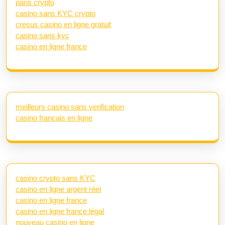
paris crypto
casino sans KYC crypto
cresus casino en ligne gratuit
casino sans kyc
casino en ligne france
meilleurs casino sans verification
casino francais en ligne
casino crypto sans KYC
casino en ligne argent réel
casino en ligne france
casino en ligne france légal
nouveau casino en ligne