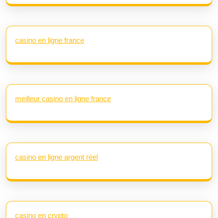
casino en ligne france
meilleur casino en ligne france
casino en ligne argent réel
casino en crypto