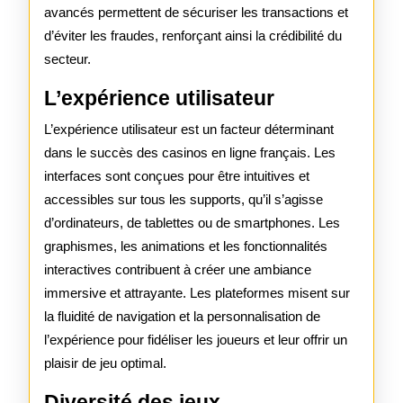
avancés permettent de sécuriser les transactions et
d’éviter les fraudes, renforçant ainsi la crédibilité du
secteur.
L’expérience utilisateur
L’expérience utilisateur est un facteur déterminant
dans le succès des casinos en ligne français. Les
interfaces sont conçues pour être intuitives et
accessibles sur tous les supports, qu’il s’agisse
d’ordinateurs, de tablettes ou de smartphones. Les
graphismes, les animations et les fonctionnalités
interactives contribuent à créer une ambiance
immersive et attrayante. Les plateformes misent sur
la fluidité de navigation et la personnalisation de
l’expérience pour fidéliser les joueurs et leur offrir un
plaisir de jeu optimal.
Diversité des jeux