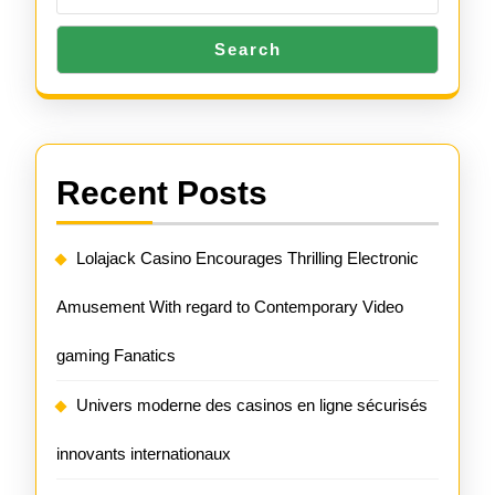
Search
Recent Posts
Lolajack Casino Encourages Thrilling Electronic
Amusement With regard to Contemporary Video
gaming Fanatics
Univers moderne des casinos en ligne sécurisés
innovants internationaux