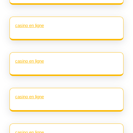
casino en ligne
casino en ligne
casino en ligne
casino en ligne