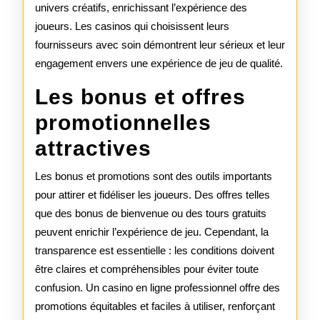
univers créatifs, enrichissant l’expérience des
joueurs. Les casinos qui choisissent leurs
fournisseurs avec soin démontrent leur sérieux et leur
engagement envers une expérience de jeu de qualité.
Les bonus et offres
promotionnelles
attractives
Les bonus et promotions sont des outils importants
pour attirer et fidéliser les joueurs. Des offres telles
que des bonus de bienvenue ou des tours gratuits
peuvent enrichir l’expérience de jeu. Cependant, la
transparence est essentielle : les conditions doivent
être claires et compréhensibles pour éviter toute
confusion. Un casino en ligne professionnel offre des
promotions équitables et faciles à utiliser, renforçant