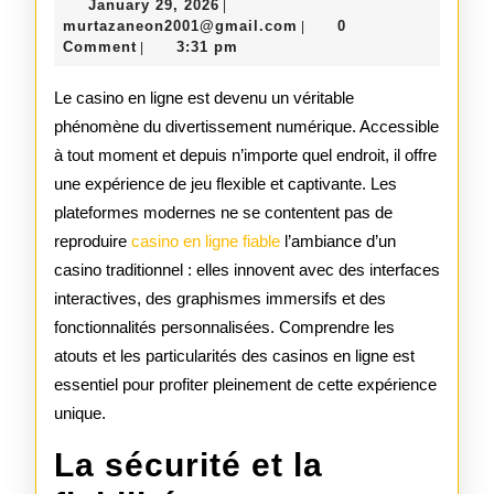
January
January 29, 2026
|
maximiser
29,
murtazaneon2001@gmail
murtazaneon2001@gmail.com
0
|
2026
Comment
3:31 pm
|
vos
gains
Le casino en ligne est devenu un véritable
phénomène du divertissement numérique. Accessible
sur
à tout moment et depuis n’importe quel endroit, il offre
casino
une expérience de jeu flexible et captivante. Les
plateformes modernes ne se contentent pas de
en
reproduire
casino en ligne fiable
l’ambiance d’un
ligne
casino traditionnel : elles innovent avec des interfaces
Français
interactives, des graphismes immersifs et des
fonctionnalités personnalisées. Comprendre les
atouts et les particularités des casinos en ligne est
essentiel pour profiter pleinement de cette expérience
unique.
La sécurité et la