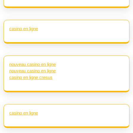
casino en ligne
nouveau casino en ligne
nouveau casino en ligne
casino en ligne cresus
casino en ligne