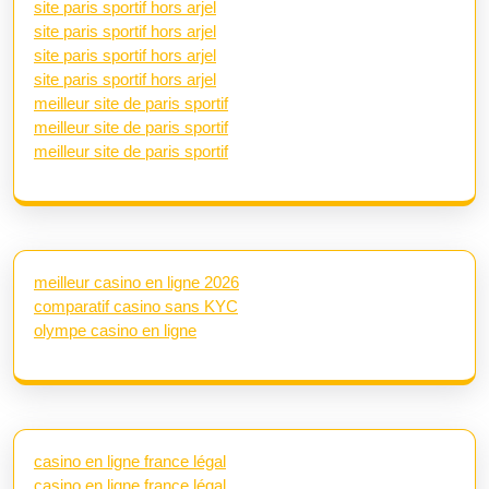
site paris sportif hors arjel
site paris sportif hors arjel
site paris sportif hors arjel
site paris sportif hors arjel
meilleur site de paris sportif
meilleur site de paris sportif
meilleur site de paris sportif
meilleur casino en ligne 2026
comparatif casino sans KYC
olympe casino en ligne
casino en ligne france légal
casino en ligne france légal