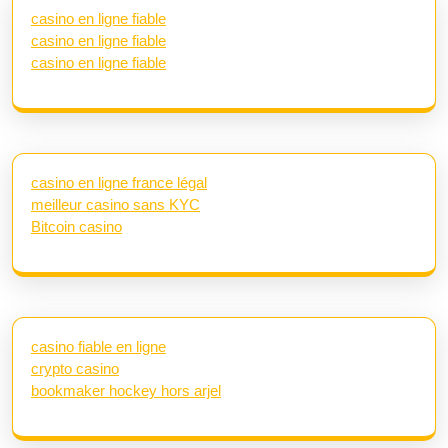
casino en ligne fiable
casino en ligne fiable
casino en ligne fiable
casino en ligne france légal
meilleur casino sans KYC
Bitcoin casino
casino fiable en ligne
crypto casino
bookmaker hockey hors arjel