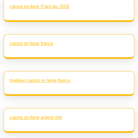
casino en ligne Français 2026
casino en ligne france
meilleur casino en ligne france
casino en ligne argent réel