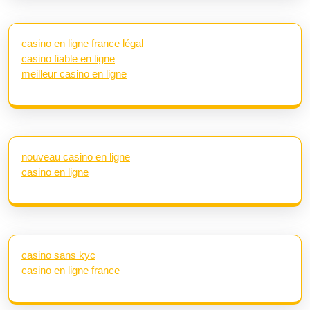
casino en ligne france légal
casino fiable en ligne
meilleur casino en ligne
nouveau casino en ligne
casino en ligne
casino sans kyc
casino en ligne france