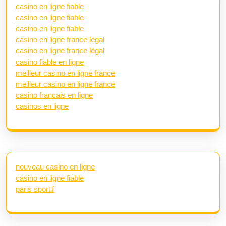
casino en ligne fiable
casino en ligne fiable
casino en ligne fiable
casino en ligne france légal
casino en ligne france légal
casino fiable en ligne
meilleur casino en ligne france
meilleur casino en ligne france
casino francais en ligne
casinos en ligne
nouveau casino en ligne
casino en ligne fiable
paris sportif