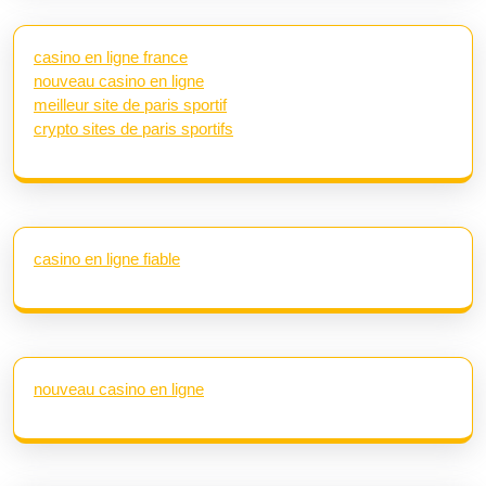
casino en ligne france
nouveau casino en ligne
meilleur site de paris sportif
crypto sites de paris sportifs
casino en ligne fiable
nouveau casino en ligne