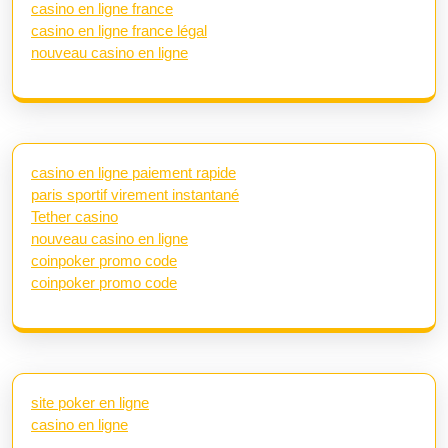
casino en ligne france
casino en ligne france légal
nouveau casino en ligne
casino en ligne paiement rapide
paris sportif virement instantané
Tether casino
nouveau casino en ligne
coinpoker promo code
coinpoker promo code
site poker en ligne
casino en ligne