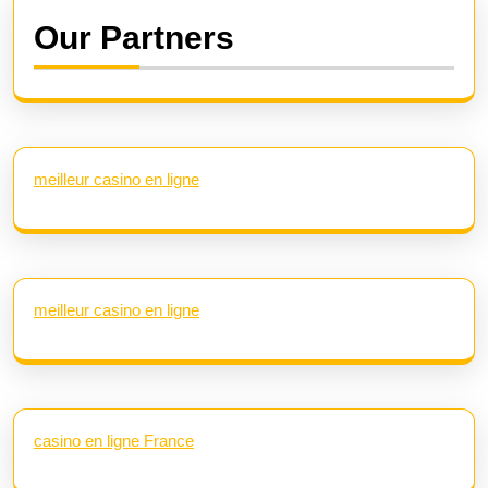
Our Partners
meilleur casino en ligne
meilleur casino en ligne
casino en ligne France