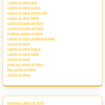
casino en ligne avis
casino en ligne france
casino en ligne argent réel
casino en ligne fiable
casino francais en ligne
casino francais en ligne
meilleur casino en ligne
casino en ligne retrait immédiat
casino en ligne
casino en ligne france
casino en ligne fiable
casino en ligne
jouer au casino en ligne
top casino en ligne
casino en ligne
nouveau casino en ligne