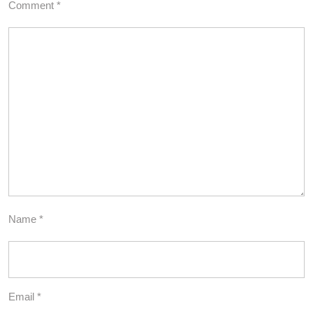
Comment
*
Name
*
Email
*