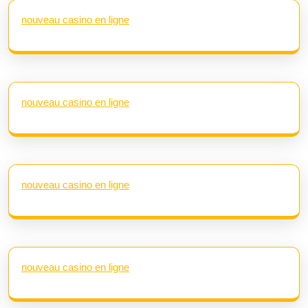
nouveau casino en ligne
nouveau casino en ligne
nouveau casino en ligne
nouveau casino en ligne