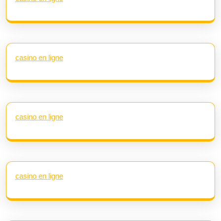
casino en ligne
casino en ligne
casino en ligne