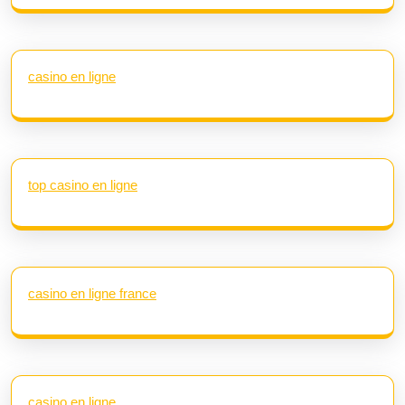
casino en ligne
top casino en ligne
casino en ligne france
casino en ligne