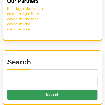
Our Partners
limite legale de montant
casino en ligne fiable
casino en ligne fiable
casino en ligne
casino en ligne
Search
Search