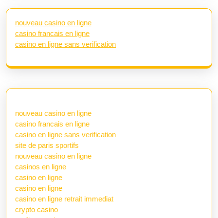
nouveau casino en ligne
casino francais en ligne
casino en ligne sans verification
nouveau casino en ligne
casino francais en ligne
casino en ligne sans verification
site de paris sportifs
nouveau casino en ligne
casinos en ligne
casino en ligne
casino en ligne
casino en ligne retrait immediat
crypto casino