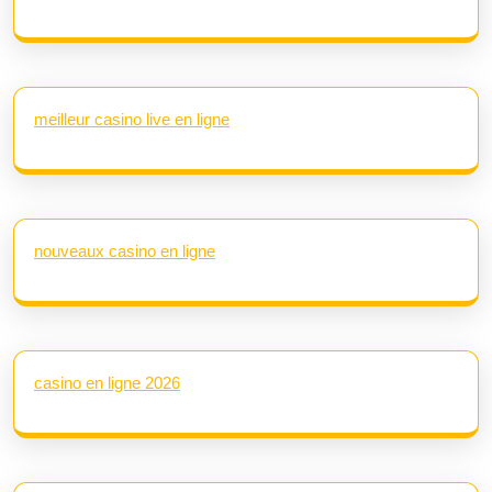
meilleur casino live en ligne
nouveaux casino en ligne
casino en ligne 2026