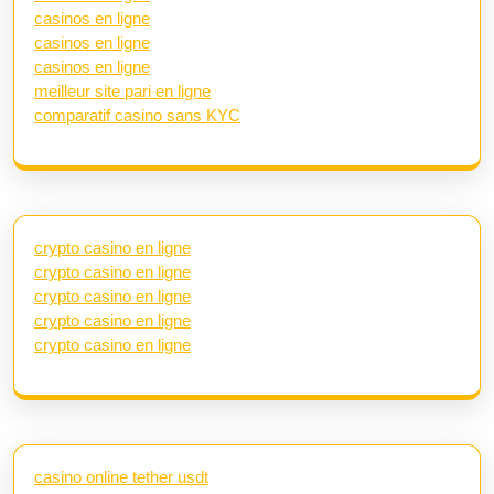
casinos en ligne
casinos en ligne
casinos en ligne
meilleur site pari en ligne
comparatif casino sans KYC
crypto casino en ligne
crypto casino en ligne
crypto casino en ligne
crypto casino en ligne
crypto casino en ligne
casino online tether usdt