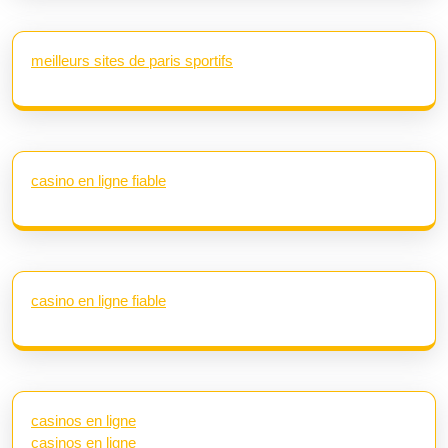
meilleurs sites de paris sportifs
casino en ligne fiable
casino en ligne fiable
casinos en ligne
casinos en ligne