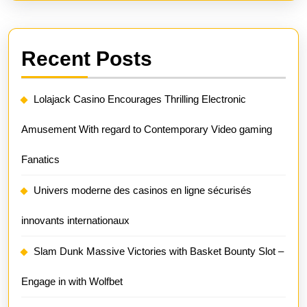
Recent Posts
Lolajack Casino Encourages Thrilling Electronic
Amusement With regard to Contemporary Video gaming
Fanatics
Univers moderne des casinos en ligne sécurisés
innovants internationaux
Slam Dunk Massive Victories with Basket Bounty Slot –
Engage in with Wolfbet