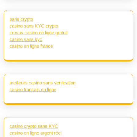
paris crypto
casino sans KYC crypto
cresus casino en ligne gratuit
casino sans kyc
casino en ligne france
meilleurs casino sans verification
casino francais en ligne
casino crypto sans KYC
casino en ligne argent réel