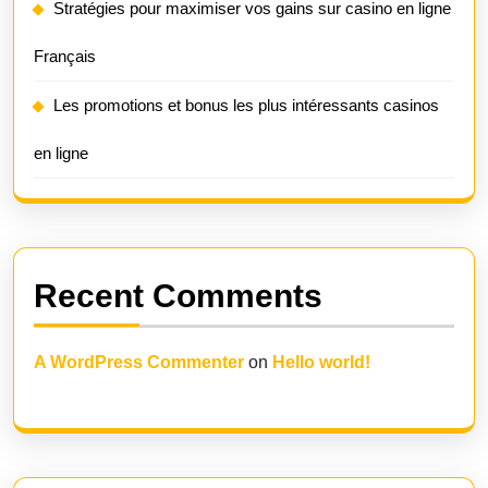
Stratégies pour maximiser vos gains sur casino en ligne
Français
Les promotions et bonus les plus intéressants casinos
en ligne
Recent Comments
A WordPress Commenter
on
Hello world!