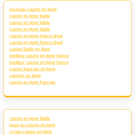
nouveau casino en ligne
casino en ligne fiable
casino en ligne fiable
casino en ligne fiable
casino en ligne france légal
casino en ligne france légal
casino fiable en ligne
meilleur casino en ligne france
meilleur casino en ligne france
casino francais en ligne
casinos en ligne
casino en ligne francais
casino en ligne fiable
jouer au casino en ligne
crypto casino en ligne