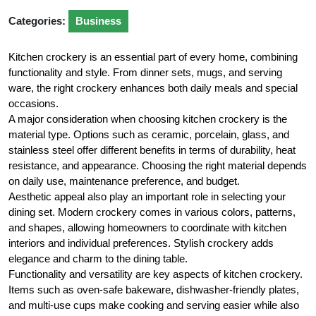
Categories:
Business
Kitchen crockery is an essential part of every home, combining
functionality and style. From dinner sets, mugs, and serving
ware, the right crockery enhances both daily meals and special
occasions.
A major consideration when choosing kitchen crockery is the
material type. Options such as ceramic, porcelain, glass, and
stainless steel offer different benefits in terms of durability, heat
resistance, and appearance. Choosing the right material depends
on daily use, maintenance preference, and budget.
Aesthetic appeal also play an important role in selecting your
dining set. Modern crockery comes in various colors, patterns,
and shapes, allowing homeowners to coordinate with kitchen
interiors and individual preferences. Stylish crockery adds
elegance and charm to the dining table.
Functionality and versatility are key aspects of kitchen crockery.
Items such as oven-safe bakeware, dishwasher-friendly plates,
and multi-use cups make cooking and serving easier while also