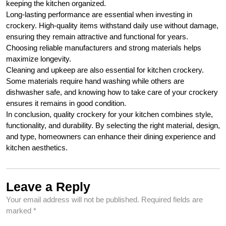
keeping the kitchen organized.
Long-lasting performance are essential when investing in
crockery. High-quality items withstand daily use without damage,
ensuring they remain attractive and functional for years.
Choosing reliable manufacturers and strong materials helps
maximize longevity.
Cleaning and upkeep are also essential for kitchen crockery.
Some materials require hand washing while others are
dishwasher safe, and knowing how to take care of your crockery
ensures it remains in good condition.
In conclusion, quality crockery for your kitchen combines style,
functionality, and durability. By selecting the right material, design,
and type, homeowners can enhance their dining experience and
kitchen aesthetics.
Leave a Reply
Your email address will not be published.
Required fields are
marked
*