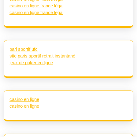
casino en ligne france légal
casino en ligne france légal
pari sportif ufc
site paris sportif retrait instantané
jeux de poker en ligne
casino en ligne
casino en ligne